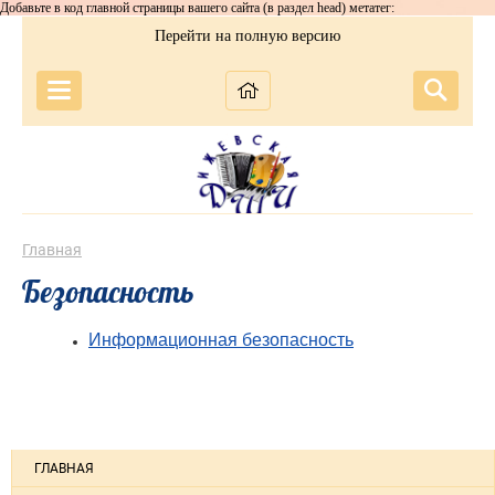
Добавьте в код главной страницы вашего сайта (в раздел head) метатег:
Перейти на полную версию
Главная
Безопасность
Информационная безопасность
ГЛАВНАЯ