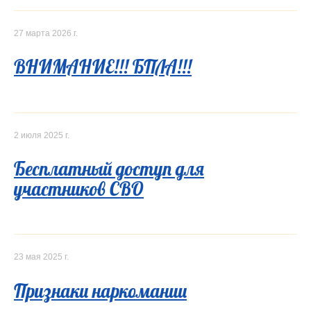
27 марта 2026 г.
ВНИМАНИЕ!!! БПЛА!!!
2 июля 2025 г.
Бесплатный доступ для
участников СВО
23 мая 2025 г.
Признаки наркомании