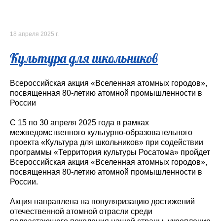
18 апреля 2025 г.
Культура для школьников
Всероссийская акция «Вселенная атомных городов»,
посвященная 80-летию атомной промышленности в
России
С 15 по 30 апреля 2025 года в рамках
межведомственного культурно-образовательного
проекта «Культура для школьников» при содействии
программы «Территория культуры Росатома» пройдет
Всероссийская акция «Вселенная атомных городов»,
посвященная 80-летию атомной промышленности в
России.
Акция направлена на популяризацию достижений
отечественной атомной отрасли среди