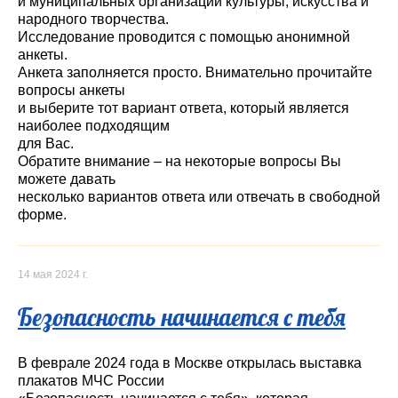
и муниципальных организаций культуры, искусства и
народного творчества.
Исследование проводится с помощью анонимной
анкеты.
Анкета заполняется просто. Внимательно прочитайте
вопросы анкеты
и выберите тот вариант ответа, который является
наиболее подходящим
для Вас.
Обратите внимание – на некоторые вопросы Вы
можете давать
несколько вариантов ответа или отвечать в свободной
форме.
14 мая 2024 г.
Безопасность начинается с тебя
В феврале 2024 года в Москве открылась выставка
плакатов МЧС России