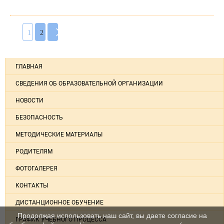
1
2
ГЛАВНАЯ
СВЕДЕНИЯ ОБ ОБРАЗОВАТЕЛЬНОЙ ОРГАНИЗАЦИИ
НОВОСТИ
БЕЗОПАСНОСТЬ
МЕТОДИЧЕСКИЕ МАТЕРИАЛЫ
РОДИТЕЛЯМ
ФОТОГАЛЕРЕЯ
КОНТАКТЫ
ДИСТАНЦИОННОЕ ОБУЧЕНИЕ
Продолжая использовать наш сайт, вы даете согласие на
ГРАФИК УЧЕБНОГО ПРОЦЕССА