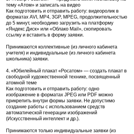
тему «Атом» и записать на видео
Как подготовить и отправить работу: видеоролик в
форматах AVI, MP4, 3GP, MPEG, продолжительностью
до 5 минут, необходимо загрузить на платформу
«Яндекс Диск» или «Облако Mail», скопировать
ссылку и вставить в форму заявки.
Принимаются коллективные (из личного кабинета
учителя) и индивидуальные (из личного кабинета
школьника) заявки.
4. «Юбилейный плакат «Росатом» — создать плакат в
свободной художественной технике, посвященный
атомной теме
Как подготовить и отправить работу: одно
изображение в форматах JPEG или PDF можно
прикрепить внутри формы заявки. Не допустимо
создание работы с использованием средств
автоматической генерации изображений
(Искусственный интеллект и др.).
Принимаются только индивидуальные заявки (из