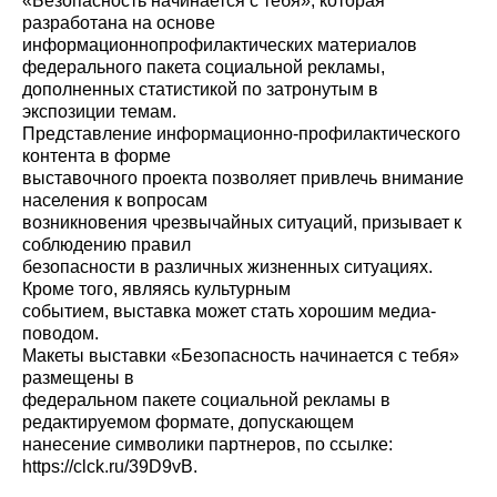
«Безопасность начинается с тебя», которая
разработана на основе
информационнопрофилактических материалов
федерального пакета социальной рекламы,
дополненных статистикой по затронутым в
экспозиции темам.
Представление информационно-профилактического
контента в форме
выставочного проекта позволяет привлечь внимание
населения к вопросам
возникновения чрезвычайных ситуаций, призывает к
соблюдению правил
безопасности в различных жизненных ситуациях.
Кроме того, являясь культурным
событием, выставка может стать хорошим медиа-
поводом.
Макеты выставки «Безопасность начинается с тебя»
размещены в
федеральном пакете социальной рекламы в
редактируемом формате, допускающем
нанесение символики партнеров, по ссылке:
https://clck.ru/39D9vB.