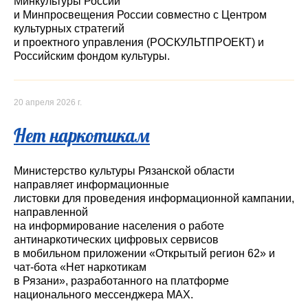
Минкультуры России
и Минпросвещения России совместно с Центром
культурных стратегий
и проектного управления (РОСКУЛЬТПРОЕКТ) и
Российским фондом культуры.
20 апреля 2026 г.
Нет наркотикам
Министерство культуры Рязанской области
направляет информационные
листовки для проведения информационной кампании,
направленной
на информирование населения о работе
антинаркотических цифровых сервисов
в мобильном приложении «Открытый регион 62» и
чат-бота «Нет наркотикам
в Рязани», разработанного на платформе
национального мессенджера МАХ.