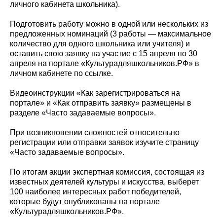
личного кабинета школьника).
Подготовить работу можно в одной или нескольких из
предложенных номинаций (3 работы — максимальное
количество для одного школьника или учителя) и
оставить свою заявку на участие с 15 апреля по 30
апреля на портале «Культурадляшкольников.РФ» в
личном кабинете по ссылке.
Видеоинструкции «Как зарегистрироваться на
портале» и «Как отправить заявку» размещены в
разделе «Часто задаваемые вопросы».
При возникновении сложностей относительно
регистрации или отправки заявок изучите страницу
«Часто задаваемые вопросы».
По итогам акции экспертная комиссия, состоящая из
известных деятелей культуры и искусства, выберет
100 наиболее интересных работ победителей,
которые будут опубликованы на портале
«Культурадляшкольников.РФ».