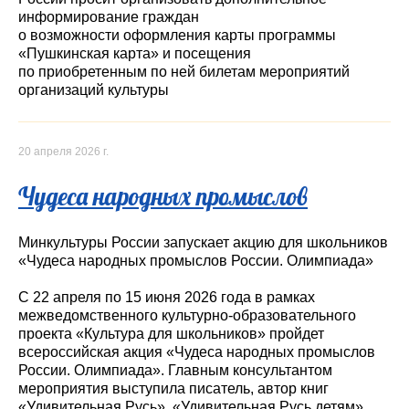
информирование граждан
о возможности оформления карты программы
«Пушкинская карта» и посещения
по приобретенным по ней билетам мероприятий
организаций культуры
20 апреля 2026 г.
Чудеса народных промыслов
Минкультуры России запускает акцию для школьников
«Чудеса народных промыслов России. Олимпиада»
С 22 апреля по 15 июня 2026 года в рамках
межведомственного культурно-образовательного
проекта «Культура для школьников» пройдет
всероссийская акция «Чудеса народных промыслов
России. Олимпиада». Главным консультантом
мероприятия выступила писатель, автор книг
«Удивительная Русь», «Удивительная Русь детям»,