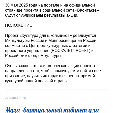
30 мая 2025 года на портале и на официальной
странице проекта в социальной сети «ВКонтакте»
будут опубликованы результаты акции.
ПОЛОЖЕНИЕ
Проект «Культура для школьников» реализуется
Минкультуры России и Минпросвещения России
совместно с Центром культурных стратегий и
проектного управления (РОСКУЛЬТПРОЕКТ) и
Российским фондом культуры.
Очень важно, что все творческие акции проекта
направлены на то, чтобы помочь детям найти свое
призвание, научить их гордиться неповторимой
культурой нашей великой страны.
27 марта 2025 г.
Музя -виртуальный кабинет для