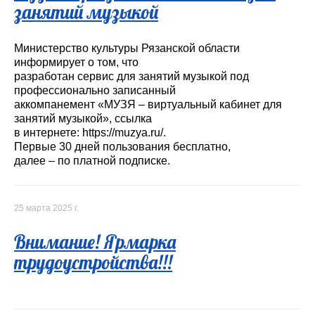
занятий музыкой
Министерство культуры Рязанской области
информирует о том, что
разработан сервис для занятий музыкой под
профессионально записанный
аккомпанемент «МУЗЯ – виртуальный кабинет для
занятий музыкой», ссылка
в интернете: https://muzya.ru/.
Первые 30 дней пользования бесплатно,
далее – по платной подписке.
25 марта 2025 г.
Внимание! Ярмарка
трудоустройства!!!