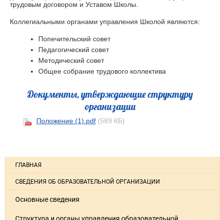
трудовым договором и Уставом Школы.
Коллегиальными органами управления Школой являются:
Попечительский совет
Педагогический совет
Методический совет
Общее собрание трудового коллектива
Документы, утверждающие структуру
организации
Положение (1).pdf
(589 КБ)
ГЛАВНАЯ
СВЕДЕНИЯ ОБ ОБРАЗОВАТЕЛЬНОЙ ОРГАНИЗАЦИИ
Основные сведения
Структура и органы управления образовательной