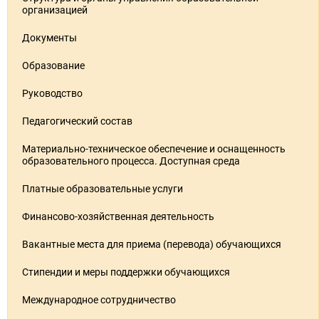
организацией
Документы
Образование
Руководство
Педагогический состав
Материально-техническое обеспечение и оснащенность
образовательного процесса. Доступная среда
Платные образовательные услуги
Финансово-хозяйственная деятельность
Вакантные места для приема (перевода) обучающихся
Стипендии и меры поддержки обучающихся
Международное сотрудничество