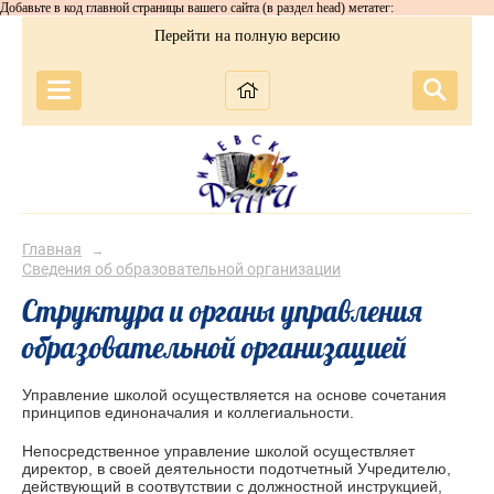
Добавьте в код главной страницы вашего сайта (в раздел head) метатег:
Перейти на полную версию
Главная
→
Сведения об образовательной организации
Структура и органы управления
образовательной организацией
Управление школой осуществляется на основе сочетания
принципов единоначалия и коллегиальности.
Непосредственное управление школой осуществляет
директор, в своей деятельности подотчетный Учредителю,
действующий в соотвутствии с должностной инструкцией,