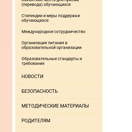
(перевода) обучающихся
Стипендии и меры поддержки
обучающихся
Международное сотрудничество
Организация питания в
образовательной организации
Образовательные стандарты и
требования
НОВОСТИ
БЕЗОПАСНОСТЬ
МЕТОДИЧЕСКИЕ МАТЕРИАЛЫ
РОДИТЕЛЯМ