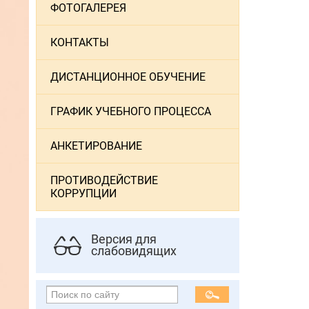
ФОТОГАЛЕРЕЯ
КОНТАКТЫ
ДИСТАНЦИОННОЕ ОБУЧЕНИЕ
ГРАФИК УЧЕБНОГО ПРОЦЕССА
АНКЕТИРОВАНИЕ
ПРОТИВОДЕЙСТВИЕ
КОРРУПЦИИ
Версия для
слабовидящих