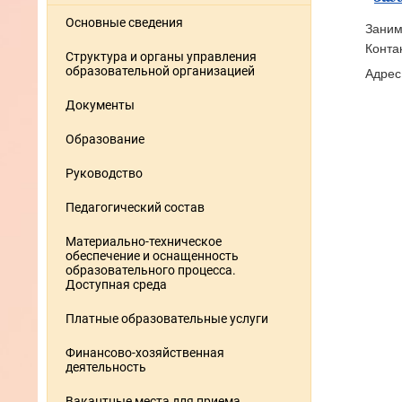
Основные сведения
Заним
Конта
Структура и органы управления
образовательной организацией
Адрес
Документы
Образование
Руководство
Педагогический состав
Материально-техническое
обеспечение и оснащенность
образовательного процесса.
Доступная среда
Платные образовательные услуги
Финансово-хозяйственная
деятельность
Вакантные места для приема