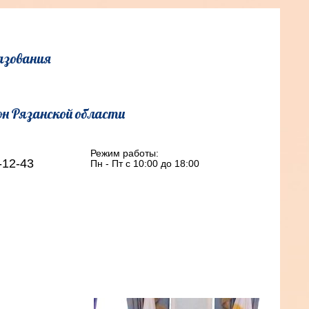
азования
он Рязанской области
Режим работы:
-12-43
Пн - Пт с 10:00 до 18:00