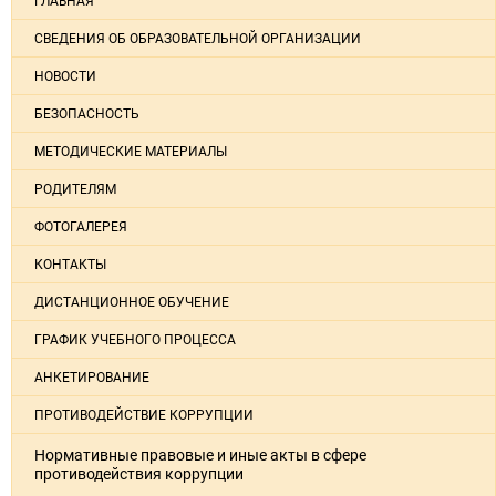
ГЛАВНАЯ
СВЕДЕНИЯ ОБ ОБРАЗОВАТЕЛЬНОЙ ОРГАНИЗАЦИИ
НОВОСТИ
БЕЗОПАСНОСТЬ
МЕТОДИЧЕСКИЕ МАТЕРИАЛЫ
РОДИТЕЛЯМ
ФОТОГАЛЕРЕЯ
КОНТАКТЫ
ДИСТАНЦИОННОЕ ОБУЧЕНИЕ
ГРАФИК УЧЕБНОГО ПРОЦЕССА
АНКЕТИРОВАНИЕ
ПРОТИВОДЕЙСТВИЕ КОРРУПЦИИ
Нормативные правовые и иные акты в сфере
противодействия коррупции