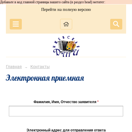
Добавьте в код главной страницы вашего сайта (в раздел head) метатег:
Перейти на полную версию
Главная
Контакты
→
Электронная приемная
Фамилия, Имя, Отчество заявителя
*
Электронный адрес для отправления ответа