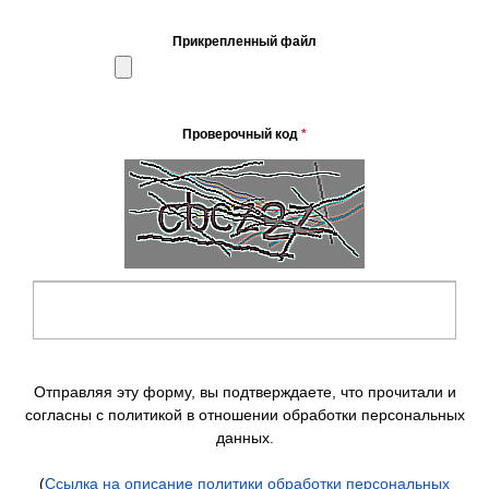
Прикрепленный файл
Проверочный код
*
Отправляя эту форму, вы подтверждаете, что прочитали и
согласны с политикой в отношении обработки персональных
данных.
(
Ссылка на описание политики обработки персональных