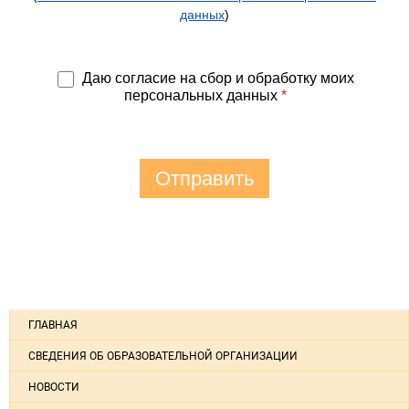
данных
)
Даю согласие на сбор и обработку моих
персональных данных
*
Отправить
ГЛАВНАЯ
СВЕДЕНИЯ ОБ ОБРАЗОВАТЕЛЬНОЙ ОРГАНИЗАЦИИ
НОВОСТИ