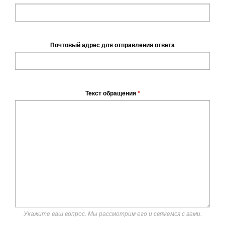
Почтовый адрес для отправления ответа
Текст обращения
*
Укажите ваш вопрос. Мы рассмотрим его и свяжемся с вами.