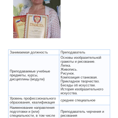
Занимаемая должность
Преподаватель
Основы изобразительной
грамоты и рисование.
Лепка.
Живопись.
Преподаваемые учебные
Рисунок.
предметы, курсы,
Композиция станковая.
дисциплины (модули)
Прикладное творчество.
Беседы об искусстве.
История изобразительного
искусства.
Уровень профессионального
среднее специальное
образования, квалификация
Наименование направления
подготовки и (или)
Преподаватель черчения и
специальности, в том числе
рисования