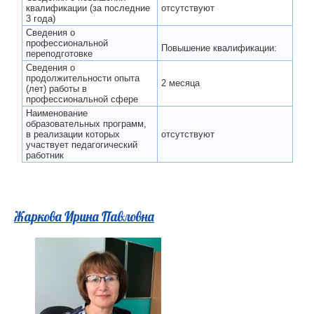
квалификации (за последние
отсутствуют
3 года)
Сведения о
профессиональной
Повышение квалификации:
переподготовке
Сведения о
продолжительности опыта
2 месяца
(лет) работы в
профессиональной сфере
Наименование
образовательных программ,
в реализации которых
отсутствуют
участвует педагогический
работник
Жаркова Ирина Павловна