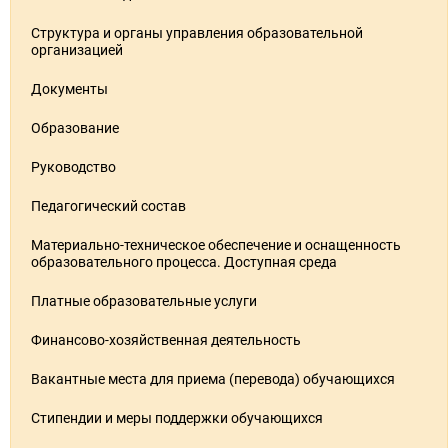
Структура и органы управления образовательной
организацией
Документы
Образование
Руководство
Педагогический состав
Материально-техническое обеспечение и оснащенность
образовательного процесса. Доступная среда
Платные образовательные услуги
Финансово-хозяйственная деятельность
Вакантные места для приема (перевода) обучающихся
Стипендии и меры поддержки обучающихся