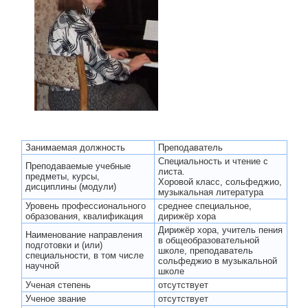
Занимаемая должность
Преподаватель
Специальность и чтение с
Преподаваемые учебные
листа.
предметы, курсы,
Хоровой класс, сольфеджио,
дисциплины (модули)
музыкальная литература
Уровень профессионального
среднее специальное,
образования, квалификация
дирижёр хора
Дирижёр хора, учитель пения
Наименование направления
в общеобразовательной
подготовки и (или)
школе, преподаватель
специальности, в том числе
сольфеджио в музыкальной
научной
школе
Ученая степень
отсутствует
Ученое звание
отсутствует