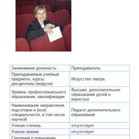
Занимаемая должность
Преподаватель
Преподаваемые учебные
предметы, курсы,
Искусство театра
дисциплины (модули)
Высшее, дополнительное
Уровень профессионального
образование детей и
образования, квалификация
взрослых
Наименование направления
подготовки и (или)
Педагог дополнительного
специальности, в том числе
образования
научной
Ученая степень
отсутствует
Ученое звание
отсутствует
Сведения о повышении