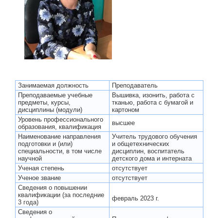
Занимаемая должность
Преподаватель
Преподаваемые учебные
Вышивка, изонить, работа с
предметы, курсы,
тканью, работа с бумагой и
дисциплины (модули)
картоном
Уровень профессионального
высшее
образования, квалификация
Наименование направления
Учитель трудового обучения
подготовки и (или)
и общетехнических
специальности, в том числе
дисциплин, воспитатель
научной
детского дома и интерната
Ученая степень
отсутствует
Ученое звание
отсутствует
Сведения о повышении
квалификации (за последние
февраль 2023 г.
3 года)
Сведения о