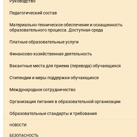
Руководство
Педагогический состав
Материально-техническое обеспечение и оснащенность
образовательного процесса. Доступная среда
Платные образовательные услуги
Финансово-хозяйственная деятельность
Вакантные места для приема (перевода) обучающихся
Стипендии и меры поддержки обучающихся
Международное сотрудничество
Организация питания в образовательной организации
Образовательные стандарты и требования
НОВОСТИ
БЕЗОПАСНОСТЬ