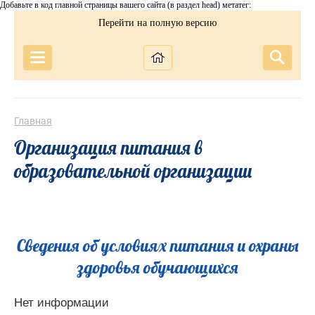
Добавьте в код главной страницы вашего сайта (в раздел head) метатег:
Перейти на полную версию
Главная
Организация питания в
образовательной организации
Сведения об условиях питания и охраны
здоровья обучающихся
Нет информации