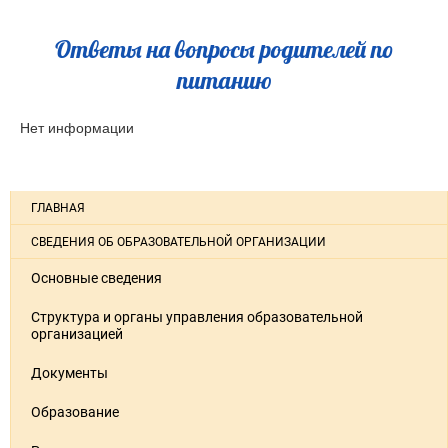
Ответы на вопросы родителей по
питанию
Нет информации
ГЛАВНАЯ
СВЕДЕНИЯ ОБ ОБРАЗОВАТЕЛЬНОЙ ОРГАНИЗАЦИИ
Основные сведения
Структура и органы управления образовательной
организацией
Документы
Образование