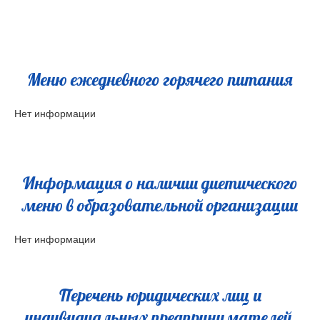
Меню ежедневного горячего питания
Нет информации
Информация о наличии диетического
меню в образовательной организации
Нет информации
Перечень юридических лиц и
индивидуальных предпринимателей,