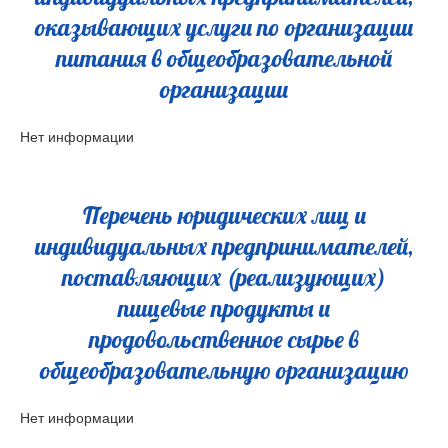
оказывающих услуги по организации
питания в общеобразовательной
организации
Нет информации
Перечень юридических лиц и
индивидуальных предпринимателей,
поставляющих (реализующих)
пищевые продукты и
продовольственное сырье в
общеобразовательную организацию
Нет информации