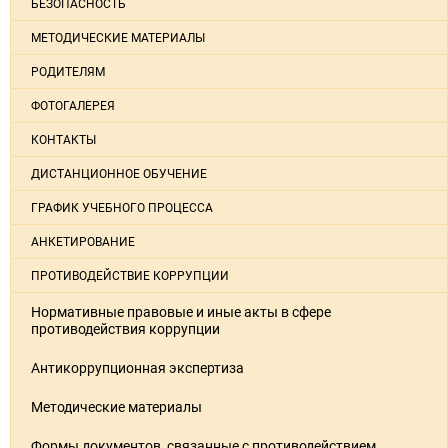
БЕЗОПАСНОСТЬ
МЕТОДИЧЕСКИЕ МАТЕРИАЛЫ
РОДИТЕЛЯМ
ФОТОГАЛЕРЕЯ
КОНТАКТЫ
ДИСТАНЦИОННОЕ ОБУЧЕНИЕ
ГРАФИК УЧЕБНОГО ПРОЦЕССА
АНКЕТИРОВАНИЕ
ПРОТИВОДЕЙСТВИЕ КОРРУПЦИИ
Нормативные правовые и иные акты в сфере
противодействия коррупции
Антикоррупционная экспертиза
Методические материалы
Формы документов, связанные с противодействием