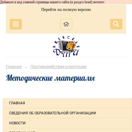
Добавьте в код главной страницы вашего сайта (в раздел head) метатег:
Перейти на полную версию
Главная
Противодействие коррупции
→
Методические материалы
ГЛАВНАЯ
СВЕДЕНИЯ ОБ ОБРАЗОВАТЕЛЬНОЙ ОРГАНИЗАЦИИ
НОВОСТИ