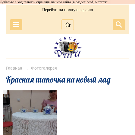
Добавьте в код главной страницы вашего сайта (в раздел head) метатег:
Перейти на полную версию
Главная
Фотогалерея
→
Красная шапочка на новый лад