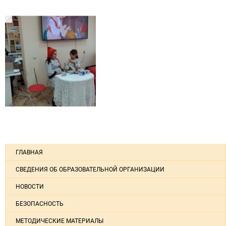
ГЛАВНАЯ
СВЕДЕНИЯ ОБ ОБРАЗОВАТЕЛЬНОЙ ОРГАНИЗАЦИИ
НОВОСТИ
БЕЗОПАСНОСТЬ
МЕТОДИЧЕСКИЕ МАТЕРИАЛЫ